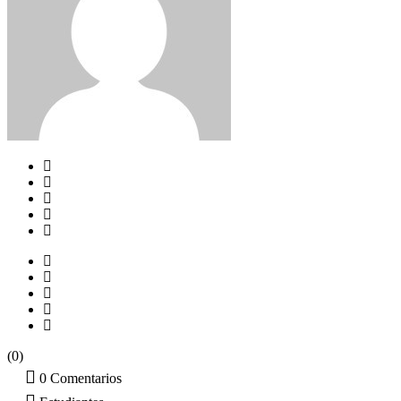
(0)
0 Comentarios