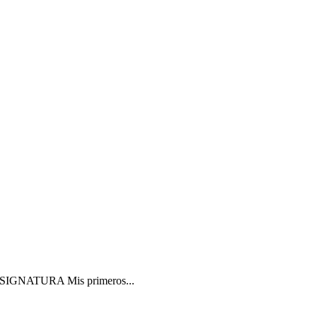
IGNATURA Mis primeros...