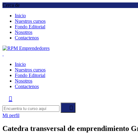
Cerca de
Inicio
Nuestros cursos
Fondo Editorial
Nosotros
Contactenos
Inicio
Nuestros cursos
Fondo Editorial
Nosotros
Contactenos
Mi perfil
Catedra transversal de emprendimiento G