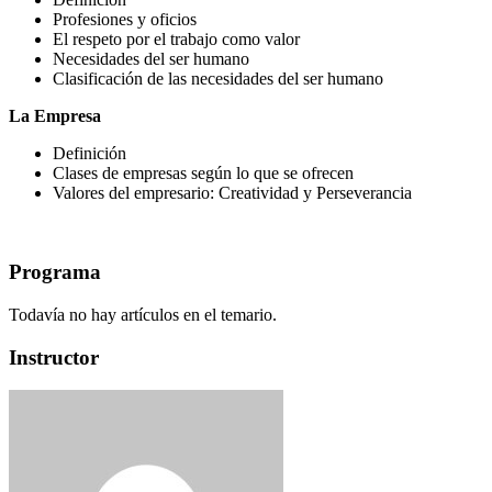
Profesiones y oficios
El respeto por el trabajo como valor
Necesidades del ser humano
Clasificación de las necesidades del ser humano
La Empresa
Definición
Clases de empresas según lo que se ofrecen
Valores del empresario: Creatividad y Perseverancia
Programa
Todavía no hay artículos en el temario.
Instructor