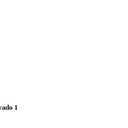
rado 1