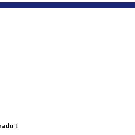
rado 1