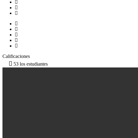
Calificaciones
53 los estudiantes