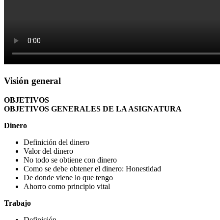
Visión general
OBJETIVOS
OBJETIVOS GENERALES DE LA ASIGNATURA
Dinero
Definición del dinero
Valor del dinero
No todo se obtiene con dinero
Como se debe obtener el dinero: Honestidad
De donde viene lo que tengo
Ahorro como principio vital
Trabajo
Definición