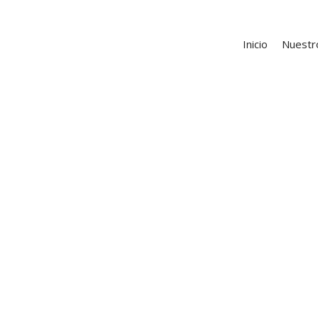
Inicio
Nuestr