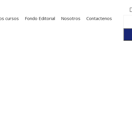
os cursos
Fondo Editorial
Nosotros
Contactenos